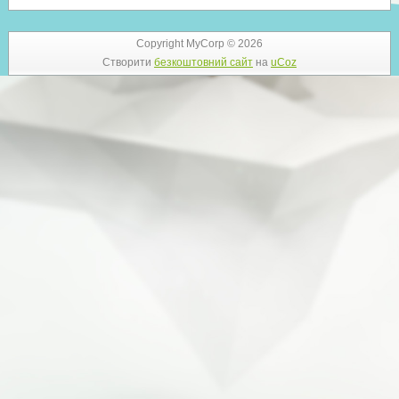
Copyright MyCorp © 2026
Створити
безкоштовний сайт
на
uCoz