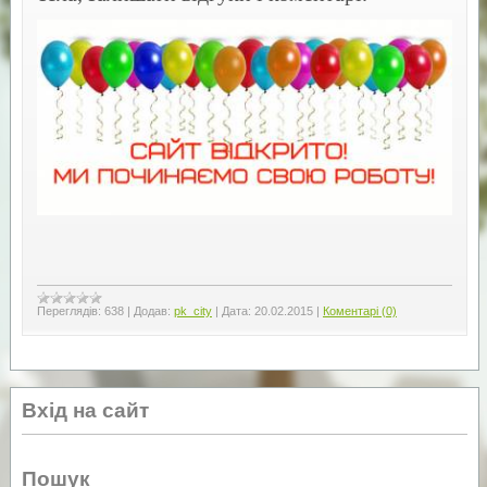
Переглядів:
638
|
Додав:
pk_city
|
Дата:
20.02.2015
|
Коментарі (0)
Вхід на сайт
Пошук