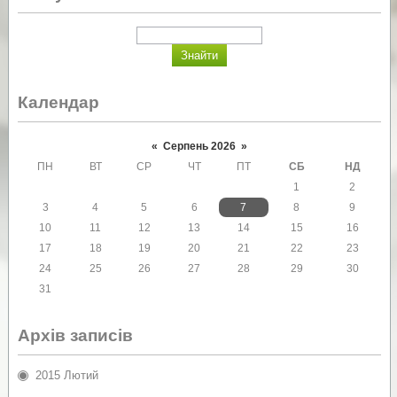
Календар
«
Серпень 2026
»
ПН
ВТ
СР
ЧТ
ПТ
СБ
НД
1
2
3
4
5
6
7
8
9
10
11
12
13
14
15
16
17
18
19
20
21
22
23
24
25
26
27
28
29
30
31
Архів записів
2015 Лютий